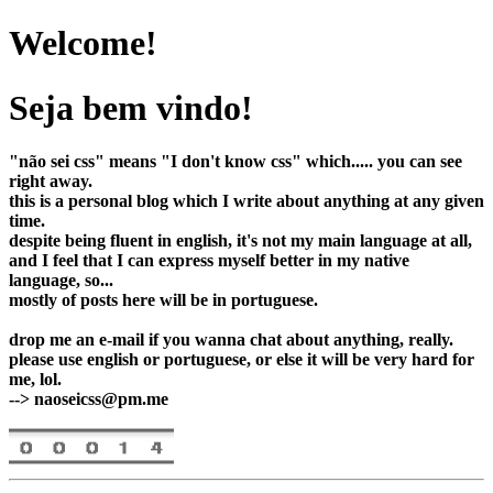
Welcome!
Seja bem vindo!
"não sei css" means "I don't know css" which..... you can see
right away.
this is a personal blog which I write about anything at any given
time.
despite being fluent in english, it's not my main language at all,
and I feel that I can express myself better in my native
language, so...
mostly of posts here will be in portuguese.
drop me an e-mail if you wanna chat about anything, really.
please use english or portuguese, or else it will be very hard for
me, lol.
--> naoseicss@pm.me